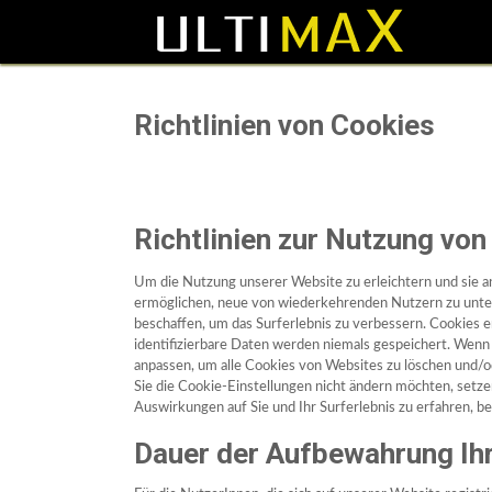
Richtlinien von Cookies
Richtlinien zur Nutzung von
Um die Nutzung unserer Website zu erleichtern und sie a
ermöglichen, neue von wiederkehrenden Nutzern zu unter
beschaffen, um das Surferlebnis zu verbessern. Cookies e
identifizierbare Daten werden niemals gespeichert. Wen
anpassen, um alle Cookies von Websites zu löschen und/
Sie die Cookie-Einstellungen nicht ändern möchten, setz
Auswirkungen auf Sie und Ihr Surferlebnis zu erfahren, 
Dauer der Aufbewahrung Ih