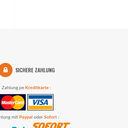
SICHERE ZAHLUNG
Zahlung pe
Kreditkarte :
hlung mit
Paypal
oder
Sofort :