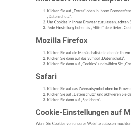
Klicken Sie auf „Extras“ oben in Ihrem Browserfens
„Datenschutz“.
Um Cookies in Ihrem Browser zuzulassen, achten Si
Jede Einstellung höher als „Mittel“ deaktiviert Coo
Mozilla Firefox
Klicken Sie auf die Menüschaltstelle oben in Ihrem
Klicken Sie dann auf das Symbol „Datenschutz“.
Klicken Sie dann auf „Cookies“ und wählen Sie „Coo
Safari
Klicken Sie auf das Zahnradsymbol oben im Browser
Klicken Sie auf „Datenschutz“ und aktivieren Sie 
Klicken Sie dann auf „Speichern“.
Cookie-Einstellungen auf 
Wenn Sie Cookies von unserer Website zulassen möchten, 