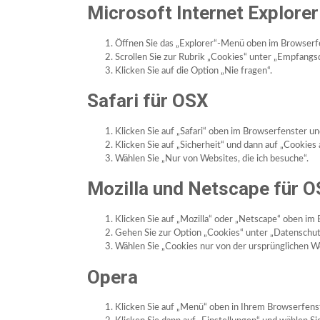
Microsoft Internet Explorer
Öffnen Sie das „Explorer“-Menü oben im Browserfe
Scrollen Sie zur Rubrik „Cookies“ unter „Empfangs
Klicken Sie auf die Option „Nie fragen“.
Safari für OSX
Klicken Sie auf „Safari“ oben im Browserfenster un
Klicken Sie auf „Sicherheit“ und dann auf „Cookies 
Wählen Sie „Nur von Websites, die ich besuche“.
Mozilla und Netscape für 
Klicken Sie auf „Mozilla“ oder „Netscape“ oben im 
Gehen Sie zur Option „Cookies“ unter „Datenschutz
Wählen Sie „Cookies nur von der ursprünglichen We
Opera
Klicken Sie auf „Menü“ oben in Ihrem Browserfenst