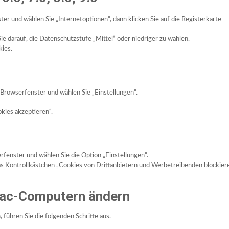
ter und wählen Sie „Internetoptionen“, dann klicken Sie auf die Registerkarte
e darauf, die Datenschutzstufe „Mittel“ oder niedriger zu wählen.
kies.
 Browserfenster und wählen Sie „Einstellungen“.
kies akzeptieren“.
fenster und wählen Sie die Option „Einstellungen“.
das Kontrollkästchen „Cookies von Drittanbietern und Werbetreibenden blockiere
Mac-Computern ändern
führen Sie die folgenden Schritte aus.