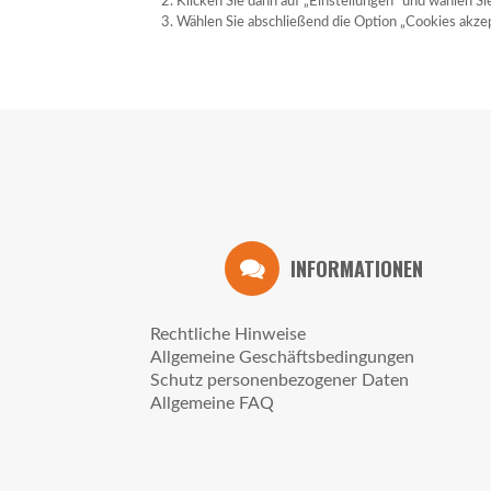
Klicken Sie dann auf „Einstellungen“ und wählen Sie
Wählen Sie abschließend die Option „Cookies akzep
INFORMATIONEN
Rechtliche Hinweise
Allgemeine Geschäftsbedingungen
Schutz personenbezogener Daten
Allgemeine FAQ