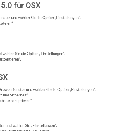
 5.0 für OSX
nster und wählen Sie die Option „Einstellungen“.
dateien“.
d wählen Sie die Option „Einstellungen“.
akzeptieren“.
OSX
Browserfenster und wählen Sie die Option „Einstellungen“.
 und Sicherheit“.
bsite akzeptieren“.
er und wählen Sie „Einstellungen“.