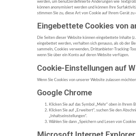
werden, um benutzerdefinierte Änderungen wie Textgröße
können anonymisiert werden und können Ihre Surfaktivit
stimmen Sie zu, diese Art von Cookie auf Ihrem Gerät zu 
Eingebettete Cookies von 
Die Seiten dieser Website können eingebettete Inhalte (z. 
eingebettet werden, verhalten sich genauso, als ob der 
sammeln, Cookies verwenden, Drittanbieter-Tracking-Tools
wenn Sie über ein Konto auf deren Website verfügen.
Cookie-Einstellungen auf 
Wenn Sie Cookies von unserer Website zulassen möchten, 
Google Chrome
Klicken Sie auf das Symbol „Mehr“ oben in Ihrem B
Klicken Sie auf „Erweitert“, suchen Sie den Abschni
„Inhaltseinstellungen“.
Wählen Sie dann „Speichern und Lesen von Cookied
Microsoft Internet Explorer 6