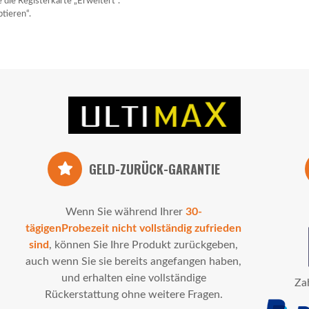
 die Registerkarte „Erweitert“.
tieren“.
GELD-ZURÜCK-GARANTIE
Wenn Sie während Ihrer
30-
tägigenProbezeit nicht vollständig zufrieden
sind
, können Sie Ihre Produkt zurückgeben,
auch wenn Sie sie bereits angefangen haben,
und erhalten eine vollständige
Za
Rückerstattung ohne weitere Fragen.