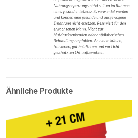
empfohlene Tagesdosis nicht überschreiten.
Nahrungsergänzungsmittel sollten im Rahmen
eines gesunden Lebensstils verwendet werden
und können eine gesunde und ausgewogene
Ernährung nicht ersetzen. Reserviert für den
erwachsenen Mann. Nicht zur
blutdrucksenkenden oder antidiabetischen
Behandlung empfohlen. An einem kühlen,
trockenen, gut belüftetem und vor Licht
geschützten Ort aufbewahren.
Ähnliche Produkte