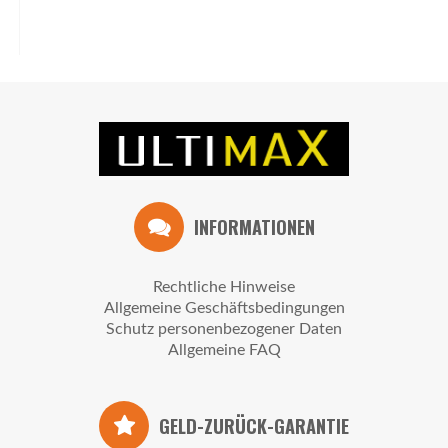
INFORMATIONEN
Rechtliche Hinweise
Allgemeine Geschäftsbedingungen
Schutz personenbezogener Daten
Allgemeine FAQ
GELD-ZURÜCK-GARANTIE