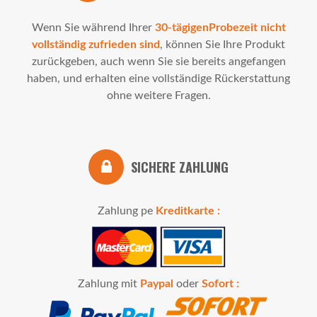
Wenn Sie während Ihrer
30-tägigenProbezeit nicht
vollständig zufrieden sind
, können Sie Ihre Produkt
zurückgeben, auch wenn Sie sie bereits angefangen
haben, und erhalten eine vollständige Rückerstattung
ohne weitere Fragen.
SICHERE ZAHLUNG
Zahlung pe
Kreditkarte :
Zahlung mit
Paypal
oder
Sofort :